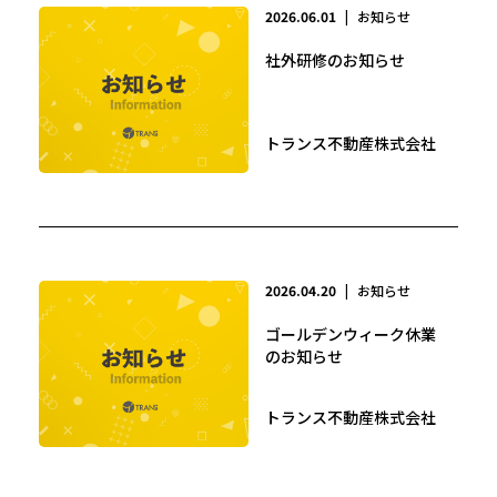
2026.06.01
|
お知らせ
社外研修のお知らせ
トランス不動産株式会社
2026.04.20
|
お知らせ
ゴールデンウィーク休業
のお知らせ
トランス不動産株式会社