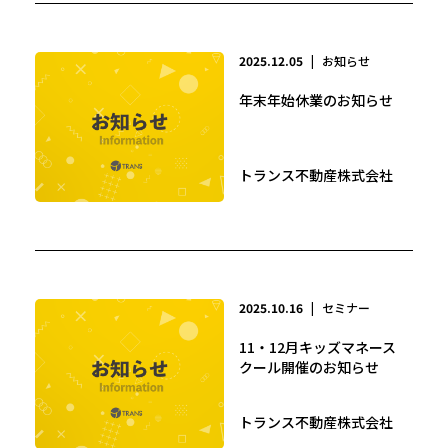
2025.12.05
|
お知らせ
年末年始休業のお知らせ
トランス不動産株式会社
2025.10.16
|
セミナー
11・12月キッズマネース
クール開催のお知らせ
トランス不動産株式会社