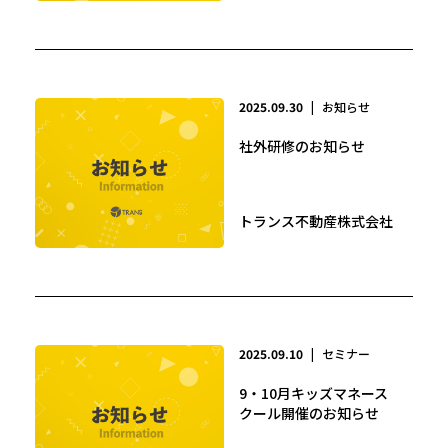
2025.09.30
|
お知らせ
社外研修のお知らせ
トランス不動産株式会社
2025.09.10
|
セミナー
9・10月キッズマネース
クール開催のお知らせ