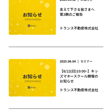
支えて下さる皆さまへ
第3期のご報告
トランス不動産株式会社
2025.06.04
|
セミナー
【6/22(日)10:00~】キッ
ズマネースクール開催の
お知らせ
トランス不動産株式会社