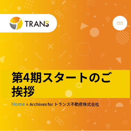
第4期スタートのご
挨拶
Home
»
Archives for トランス不動産株式会社