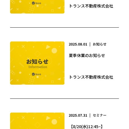
トランス不動産株式会社
2025.08.01
|
お知らせ
夏季休業のお知らせ
トランス不動産株式会社
2025.07.31
|
セミナー
【8/20(水)12:45~】