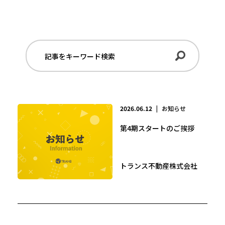
2026.06.12
|
お知らせ
第4期スタートのご挨拶
トランス不動産株式会社