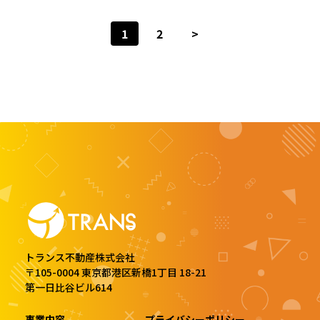
1
2
>
トランス不動産株式会社
〒105-0004 東京都港区新橋1丁目 18-21
第一日比谷ビル614
事業内容
プライバシーポリシー