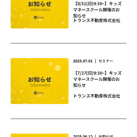
【8/31(日)9:30~】キッズ
マネースクール開催のお
知らせ
トランス不動産株式会社
2025.07.01
|
セミナー
【7/27(日)9:30~】キッズ
マネースクール開催のお
知らせ
トランス不動産株式会社
2025.06.12
|
お知らせ