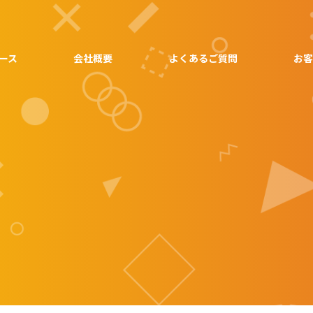
ース
会社概要
よくあるご質問
お