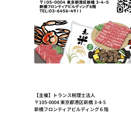
【主催】トランス税理士法人
〒105-0004 東京都港区新橋 3-4-5
新橋フロンティアビルディング６階