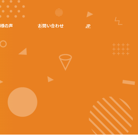
客様の声
お問い合わせ
JP