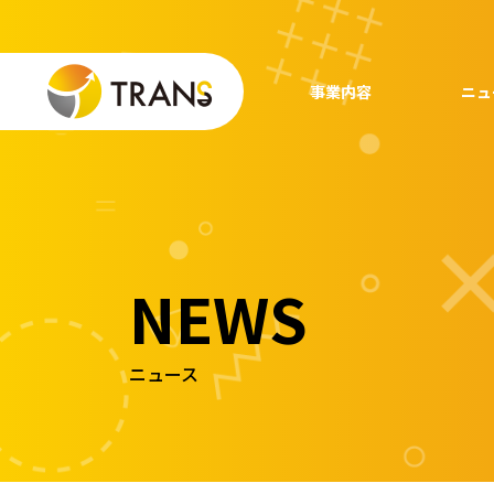
事業内容
ニュ
NEWS
ニュース