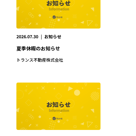
2026.07.30
|
お知らせ
夏季休暇のお知らせ
トランス不動産株式会社