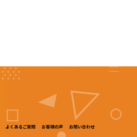
よくあるご質問
お客様の声
お問い合わせ