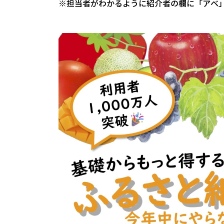
※担当者がわかるように紹介者の欄に「アベ