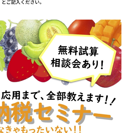
」とご記入ください。