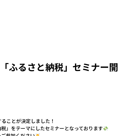
分~】「ふるさと納税」セミナー開
することが決定しました！
納税」をテーマにしたセミナーとなっております
ひご参加ください