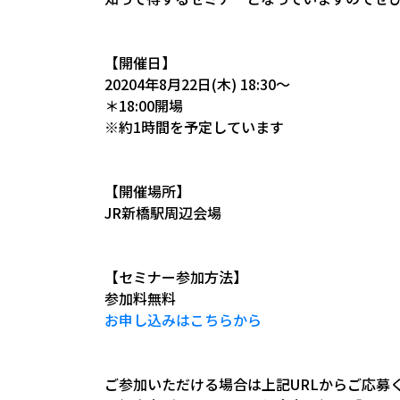
【開催日】
20204年8月22日(木) 18:30〜
＊18:00開場
※約1時間を予定しています
【開催場所】
JR新橋駅周辺会場
【セミナー参加方法】
参加料無料
お申し込みはこちらから
ご参加いただける場合は上記URLからご応募