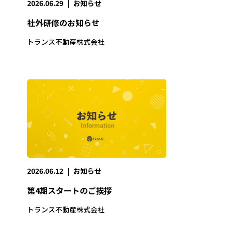
2026.06.29
|
お知らせ
社外研修のお知らせ
トランス不動産株式会社
2026.06.12
|
お知らせ
第4期スタートのご挨拶
トランス不動産株式会社