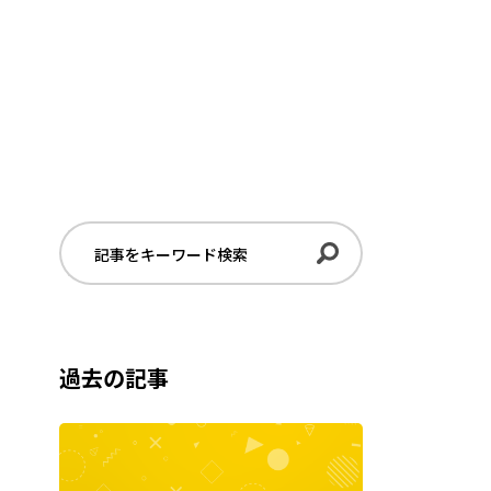
過去の記事