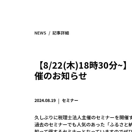
NEWS
/
記事詳細
【8/22(木)18時30
催のお知らせ
2024.08.19
|
セミナー
久しぶりに税理士法人主催のセミナーを開催
過去のセミナーでも人気のあった「ふるさと
知って得するセミナーとなっていますのでぜ